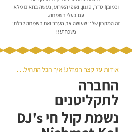
וכמובן! סדר, סגנון, ואופי האירוע, נעשה בתאום מלא
עם בעלי השמחה.
זה המתכון שלנו שעושה את הערב ואת השמחה לבלתי
נשכחת!!!
אודות על קצה המזלג! איך הכל התחיל. . .
החברה
לתקליטנים
נשמת קול חי
DJ's