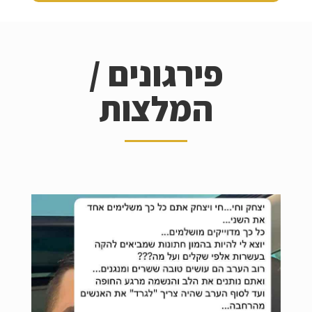
פירגונים /
המלצות