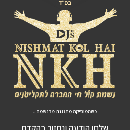
כשהמוסיקה מתנגנת מהנשמה...
שלחו הודעה ונחזור בהקדם