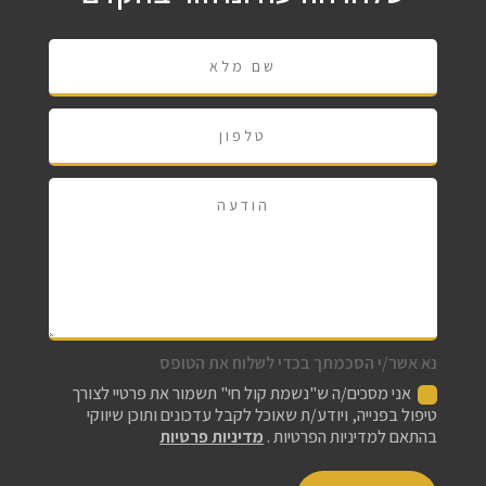
נא אשר/י הסכמתך בכדי לשלוח את הטופס
אני מסכים/ה ש"נשמת קול חי" תשמור את פרטיי לצורך
טיפול בפנייה, ויודע/ת שאוכל לקבל עדכונים ותוכן שיווקי
בהתאם למדיניות הפרטיות .
מדיניות פרטיות