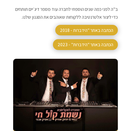
ב"ה לפני כמה שנים הוספתי לחברה עוד מספר דיג׳יים תותחים
כדי ליצור אלטרנטיבה ללקוחות שאוהבים את הסגנון שלנו.
הכתבה באתר "הידברות - 2018
הכתבה באתר "הידברות" - 2023