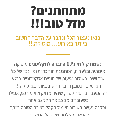
מתחתנים?
מזל טוב!!!
בואו נעצור הכל ונדבר על הדבר החשוב
ביותר באירוע… מוסיקה!!!
נשמת קול חי DJ's החברה לתקליטנים
מוסיקה
איכותית ובלעדית, המתנגנת תוך כדי תזמון נכון של כל
שיר ושיר, בשילוב נגיעות של תופים אלקטרוניים ברגע
המתאים, וכמובן הדבר החשוב ביותר במוסיקה!!!
זה המעבר בין שיר לשיר, שיהיה מדויק ולא מורגש, אפילו
כשעוברים מקצב אחד לקצב אחר.
וכל זה נעשה בשידור חי מול הקהל בצורה הטובה ביותר
להנאה מושלמת של קהל הרוקדים.